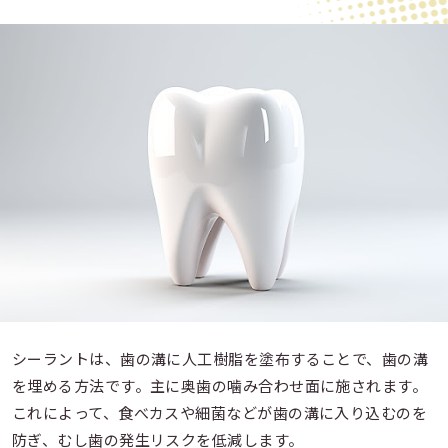
シーラントは、歯の溝に人工樹脂を塗布することで、歯の溝
を埋める方法です。主に奥歯の噛み合わせ面に施されます。
これによって、食べカスや細菌などが歯の溝に入り込むのを
防ぎ、むし歯の発生リスクを低減します。