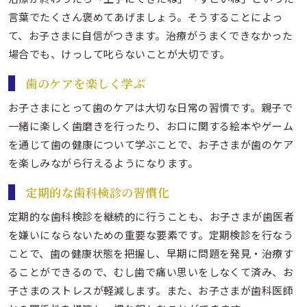
言葉でたくさん褒めてあげましょう。そうすることによっ
て、お子さまに自信がつきます。治療がうまくできなかった
場合でも、けっして叱らないことが大切です。
歯のケアを楽しく学ぶ
お子さまにとって歯のケアは大切な日常の習慣です。親子で
一緒に楽しく歯磨きを行ったり、お口に関する絵本やゲーム
を通じて歯の健康について学ぶことで、お子さまが歯のケア
を楽しみながら行えるようになります。
定期的な歯科検診の習慣化
定期的な歯科検診を継続的に行うことも、お子さまが歯医者
を嫌いにならないための重要な要素です。定期検診を行なう
ことで、歯の健康状態を把握し、早期に問題を発見・治療す
ることができるので、むし歯で痛い思いをしなくて済み、お
子さまのストレスが軽減します。また、お子さまが歯科医師