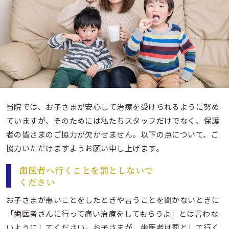
当院では、お子さまが安心して治療を受けられるように努め
ていますが、そのためには私たちスタッフだけでなく、保護
者の皆さまのご協力が欠かせません。以下の点について、ご
協力いただけますようお願い申し上げます。
歯医者へ行くことを罰としないで
ください
お子さまが悪いことをしたときや言うことを聞かないときに
「歯医者さんに行って痛い治療をしてもらうよ」とは言わな
いようにしてください。お子さまが、歯医者は罰として行く