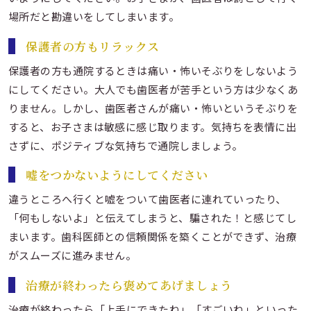
場所だと勘違いをしてしまいます。
保護者の方もリラックス
保護者の方も通院するときは痛い・怖いそぶりをしないよう
にしてください。大人でも歯医者が苦手という方は少なくあ
りません。しかし、歯医者さんが痛い・怖いというそぶりを
すると、お子さまは敏感に感じ取ります。気持ちを表情に出
さずに、ポジティブな気持ちで通院しましょう。
嘘をつかないようにしてください
違うところへ行くと嘘をついて歯医者に連れていったり、
「何もしないよ」と伝えてしまうと、騙された！と感じてし
まいます。歯科医師との信頼関係を築くことができず、治療
がスムーズに進みません。
治療が終わったら褒めてあげましょう
治療が終わったら「上手にできたね」「すごいね」といった