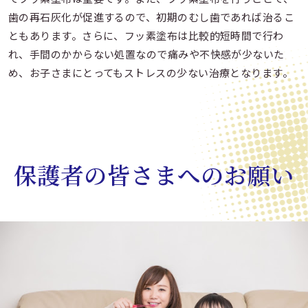
歯の再石灰化が促進するので、初期のむし歯であれば治るこ
ともあります。さらに、フッ素塗布は比較的短時間で行わ
れ、手間のかからない処置なので痛みや不快感が少ないた
め、お子さまにとってもストレスの少ない治療となります。
保護者の皆さまへのお願い