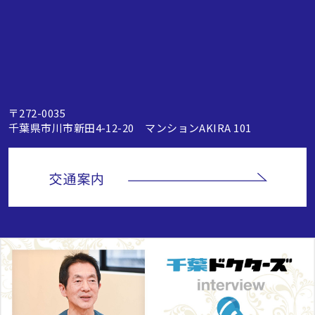
〒272-0035
千葉県市川市新田4-12-20 マンションAKIRA 101