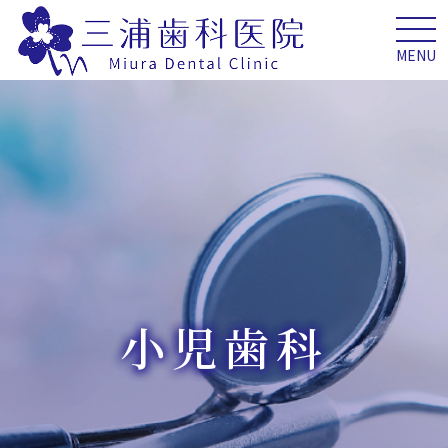
MENU
小児歯科