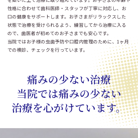
性格に合わせて歯科医師・スタッフが丁寧に対応し、お
口の健康をサポートします。お子さまがリラックスした
状態で治療を受けられるよう、練習してから治療に入る
ので、歯医者が初めてのお子さまでも安心です。
当院ではお子様の虫歯予防や口腔内管理のために、1ヶ月
での検診、チェックを行っています。
痛みの少ない治療
当院では痛みの少ない
治療を心がけています。